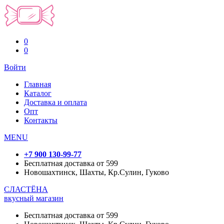
0
0
Войти
Главная
Каталог
Доставка и оплата
Опт
Контакты
MENU
+7 900 130-99-77
Бесплатная доставка от 599
Новошахтинск, Шахты, Кр.Сулин, Гуково
СЛАСТЁНА
вкусный магазин
Бесплатная доставка от 599