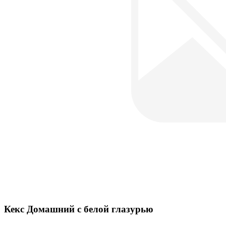
Кекс Домашний с белой глазурью