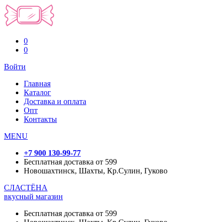
0
0
Войти
Главная
Каталог
Доставка и оплата
Опт
Контакты
MENU
+7 900 130-99-77
Бесплатная доставка от 599
Новошахтинск, Шахты, Кр.Сулин, Гуково
СЛАСТЁНА
вкусный магазин
Бесплатная доставка от 599