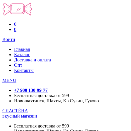
0
0
Войти
Главная
Каталог
Доставка и оплата
Опт
Контакты
MENU
+7 900 130-99-77
Бесплатная доставка от 599
Новошахтинск, Шахты, Кр.Сулин, Гуково
СЛАСТЁНА
вкусный магазин
Бесплатная доставка от 599