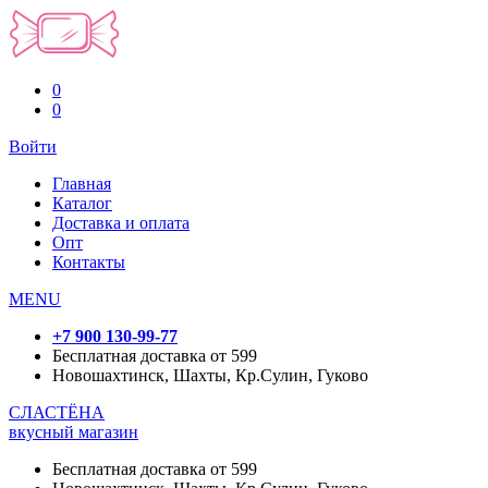
0
0
Войти
Главная
Каталог
Доставка и оплата
Опт
Контакты
MENU
+7 900 130-99-77
Бесплатная доставка от 599
Новошахтинск, Шахты, Кр.Сулин, Гуково
СЛАСТЁНА
вкусный магазин
Бесплатная доставка от 599