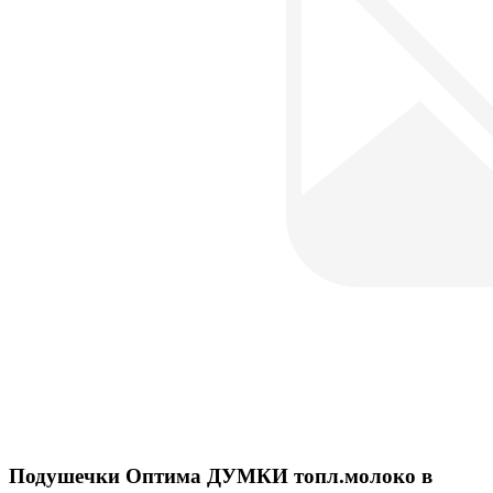
Подушечки Оптима ДУМКИ топл.молоко в