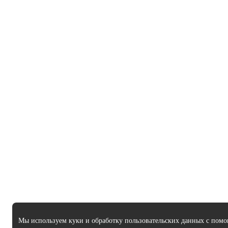
Мы используем куки и обработку пользовательских данных с помо