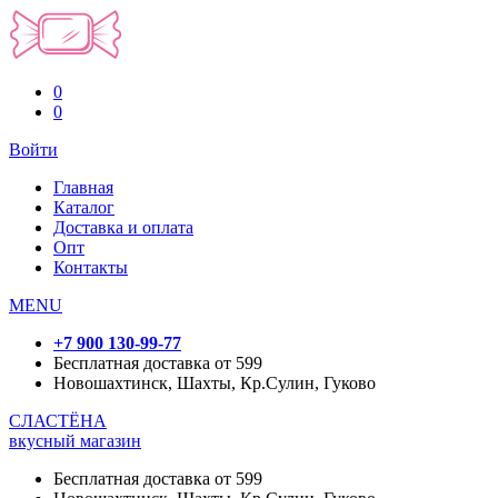
0
0
Войти
Главная
Каталог
Доставка и оплата
Опт
Контакты
MENU
+7 900 130-99-77
Бесплатная доставка от 599
Новошахтинск, Шахты, Кр.Сулин, Гуково
СЛАСТЁНА
вкусный магазин
Бесплатная доставка от 599