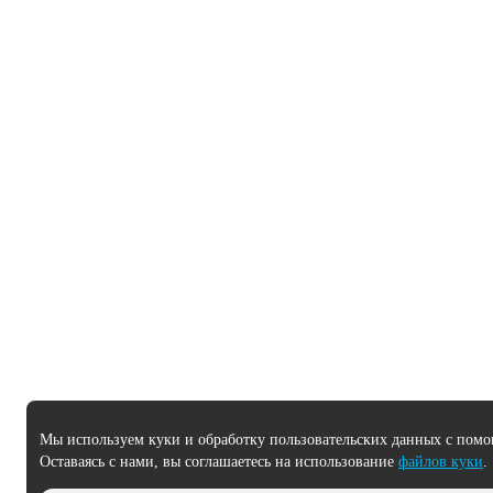
Мы используем куки и обработку пользовательских данных с помо
Оставаясь с нами, вы соглашаетесь на использование
файлов куки
.