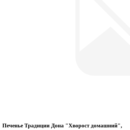
Печенье Традиции Дона "Хворост домашний",