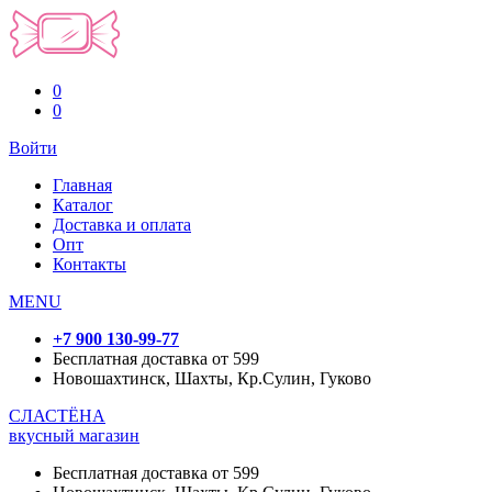
0
0
Войти
Главная
Каталог
Доставка и оплата
Опт
Контакты
MENU
+7 900 130-99-77
Бесплатная доставка от 599
Новошахтинск, Шахты, Кр.Сулин, Гуково
СЛАСТЁНА
вкусный магазин
Бесплатная доставка от 599