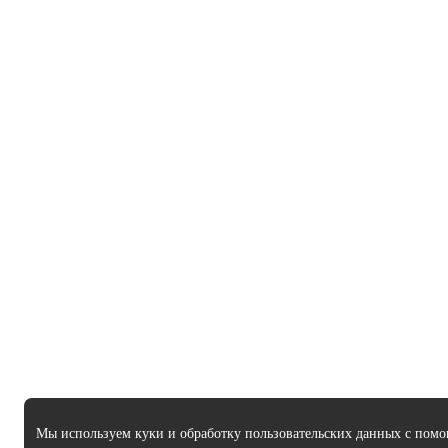
Мы используем куки и обработку пользовательских данных с помо