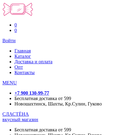
0
0
Войти
Главная
Каталог
Доставка и оплата
Опт
Контакты
MENU
+7 900 130-99-77
Бесплатная доставка от 599
Новошахтинск, Шахты, Кр.Сулин, Гуково
СЛАСТЁНА
вкусный магазин
Бесплатная доставка от 599