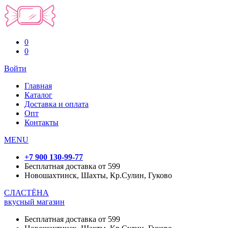
0
0
Войти
Главная
Каталог
Доставка и оплата
Опт
Контакты
MENU
+7 900 130-99-77
Бесплатная доставка от 599
Новошахтинск, Шахты, Кр.Сулин, Гуково
СЛАСТЁНА
вкусный магазин
Бесплатная доставка от 599