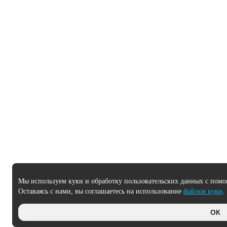
Мы используем куки и обработку пользовательских данных с помо
Оставаясь с нами, вы соглашаетесь на использование
файлов куки
.
ОК