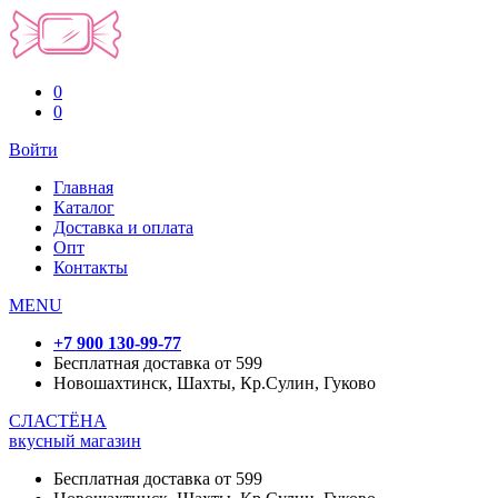
0
0
Войти
Главная
Каталог
Доставка и оплата
Опт
Контакты
MENU
+7 900 130-99-77
Бесплатная доставка от 599
Новошахтинск, Шахты, Кр.Сулин, Гуково
СЛАСТЁНА
вкусный магазин
Бесплатная доставка от 599