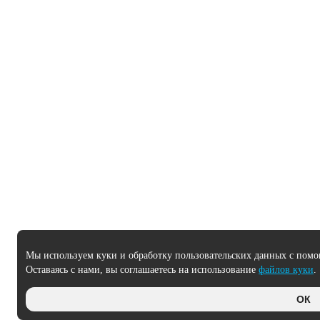
Мы используем куки и обработку пользовательских данных с помо
Оставаясь с нами, вы соглашаетесь на использование
файлов куки
.
ОК