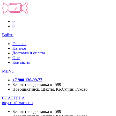
0
0
Войти
Главная
Каталог
Доставка и оплата
Опт
Контакты
MENU
+7 900 130-99-77
Бесплатная доставка от 599
Новошахтинск, Шахты, Кр.Сулин, Гуково
СЛАСТЁНА
вкусный магазин
Бесплатная доставка от 599