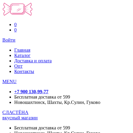
0
0
Войти
Главная
Каталог
Доставка и оплата
Опт
Контакты
MENU
+7 900 130-99-77
Бесплатная доставка от 599
Новошахтинск, Шахты, Кр.Сулин, Гуково
СЛАСТЁНА
вкусный магазин
Бесплатная доставка от 599