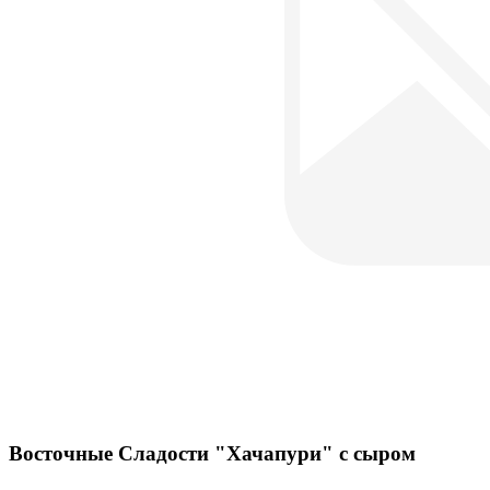
Восточные Сладости "Хачапури" с сыром