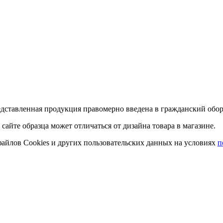
дставленная продукция правомерно введена в гражданский оборо
 сайте образца может отличаться от дизайна товара в магазине.
 файлов Cookies и других пользовательских данных на условиях
п