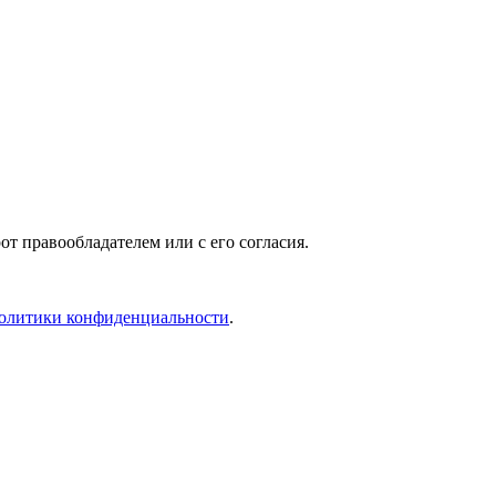
т правообладателем или с его согласия.
олитики конфиденциальности
.