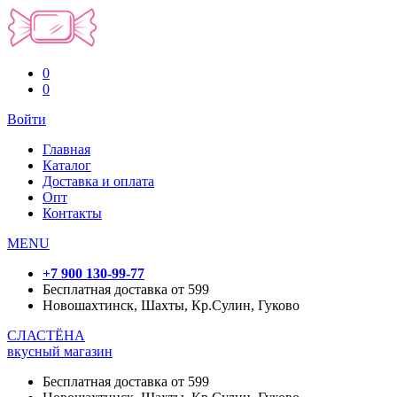
0
0
Войти
Главная
Каталог
Доставка и оплата
Опт
Контакты
MENU
+7 900 130-99-77
Бесплатная доставка от 599
Новошахтинск, Шахты, Кр.Сулин, Гуково
СЛАСТЁНА
вкусный магазин
Бесплатная доставка от 599