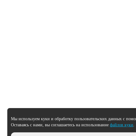
Мы используем куки и обработку пользовательских данных с помо
Оставаясь с нами, вы соглашаетесь на использование
файлов куки
.