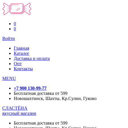
0
0
Войти
Главная
Каталог
Доставка и оплата
Опт
Контакты
MENU
+7 900 130-99-77
Бесплатная доставка от 599
Новошахтинск, Шахты, Кр.Сулин, Гуково
СЛАСТЁНА
вкусный магазин
Бесплатная доставка от 599