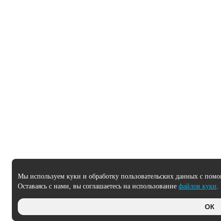
Мы используем куки и обработку пользовательских данных с помо
Оставаясь с нами, вы соглашаетесь на использование
файлов куки
.
ОК