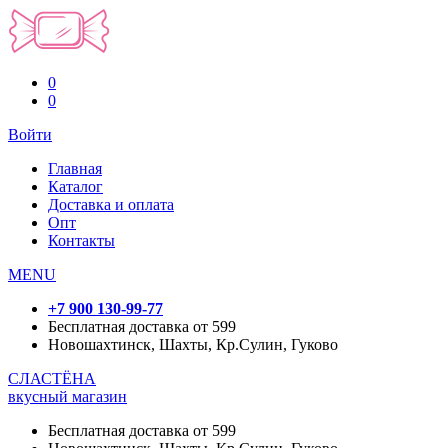
0
0
Войти
Главная
Каталог
Доставка и оплата
Опт
Контакты
MENU
+7 900 130-99-77
Бесплатная доставка от 599
Новошахтинск, Шахты, Кр.Сулин, Гуково
СЛАСТЁНА
вкусный магазин
Бесплатная доставка от 599