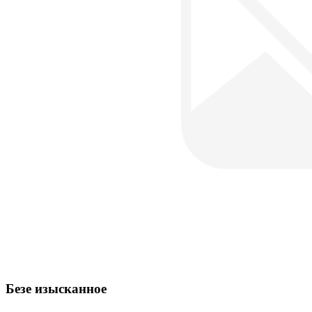
Безе изысканное