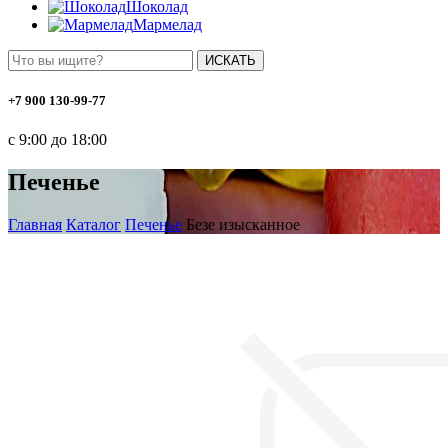
Шоколад
Мармелад
ИСКАТЬ
+7 900 130-99-77
с 9:00 до 18:00
Печенье
Главная
Каталог
Печенье
Безе изысканное