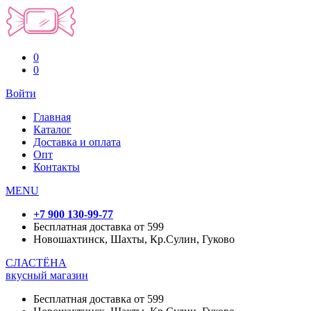
0
0
Войти
Главная
Каталог
Доставка и оплата
Опт
Контакты
MENU
+7 900 130-99-77
Бесплатная доставка от 599
Новошахтинск, Шахты, Кр.Сулин, Гуково
СЛАСТЁНА
вкусный магазин
Бесплатная доставка от 599