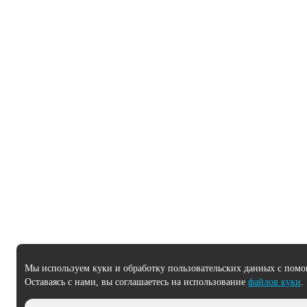
Мы используем куки и обработку пользовательских данных с помо
Оставаясь с нами, вы соглашаетесь на использование
файлов куки
.