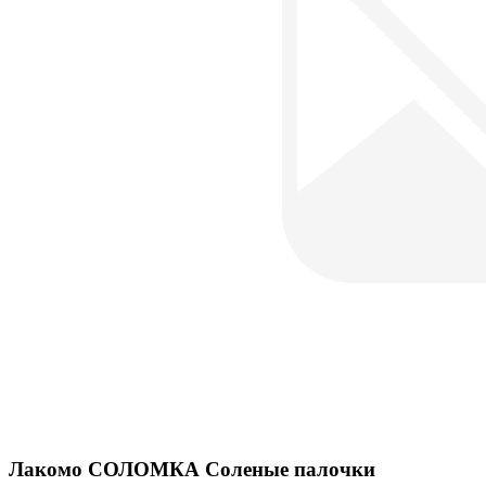
Лакомо СОЛОМКА Соленые палочки