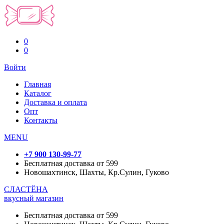
0
0
Войти
Главная
Каталог
Доставка и оплата
Опт
Контакты
MENU
+7 900 130-99-77
Бесплатная доставка от 599
Новошахтинск, Шахты, Кр.Сулин, Гуково
СЛАСТЁНА
вкусный магазин
Бесплатная доставка от 599