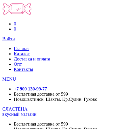
0
0
Войти
Главная
Каталог
Доставка и оплата
Опт
Контакты
MENU
+7 900 130-99-77
Бесплатная доставка от 599
Новошахтинск, Шахты, Кр.Сулин, Гуково
СЛАСТЁНА
вкусный магазин
Бесплатная доставка от 599