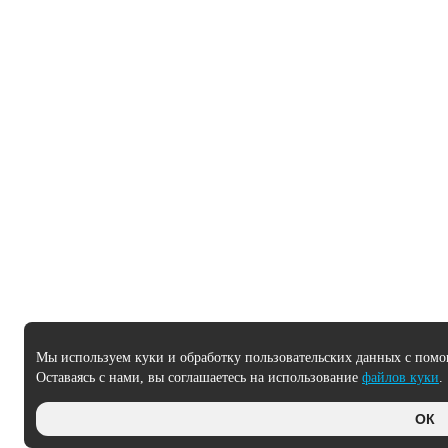
Мы используем куки и обработку пользовательских данных с помо
Оставаясь с нами, вы соглашаетесь на использование
файлов куки
.
ОК