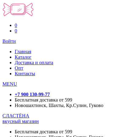
0
0
Войти
Главная
Каталог
Доставка и оплата
Опт
Контакты
MENU
+7 900 130-99-77
Бесплатная доставка от 599
Новошахтинск, Шахты, Кр.Сулин, Гуково
СЛАСТЁНА
вкусный магазин
Бесплатная доставка от 599