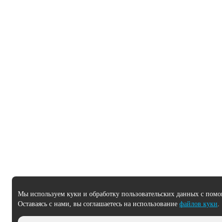
Мы используем куки и обработку пользовательских данных с помо
Оставаясь с нами, вы соглашаетесь на использование
файлов куки
.