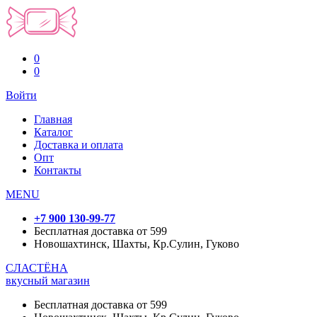
0
0
Войти
Главная
Каталог
Доставка и оплата
Опт
Контакты
MENU
+7 900 130-99-77
Бесплатная доставка от 599
Новошахтинск, Шахты, Кр.Сулин, Гуково
СЛАСТЁНА
вкусный магазин
Бесплатная доставка от 599