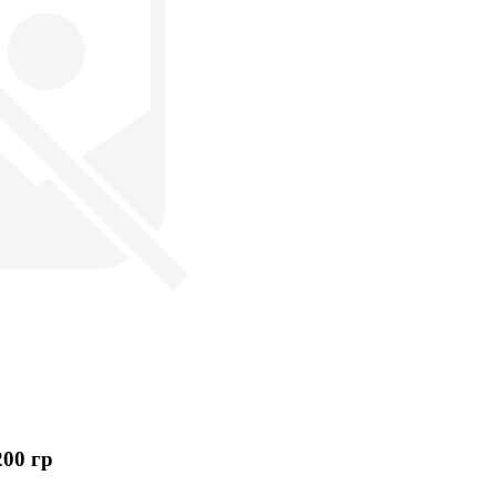
00 гр