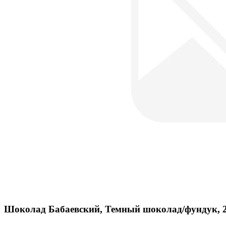
Шоколад Бабаевский, Темный шоколад/фундук, 2