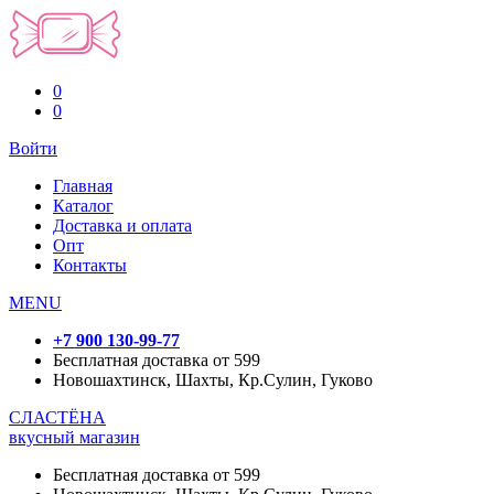
0
0
Войти
Главная
Каталог
Доставка и оплата
Опт
Контакты
MENU
+7 900 130-99-77
Бесплатная доставка от 599
Новошахтинск, Шахты, Кр.Сулин, Гуково
СЛАСТЁНА
вкусный магазин
Бесплатная доставка от 599