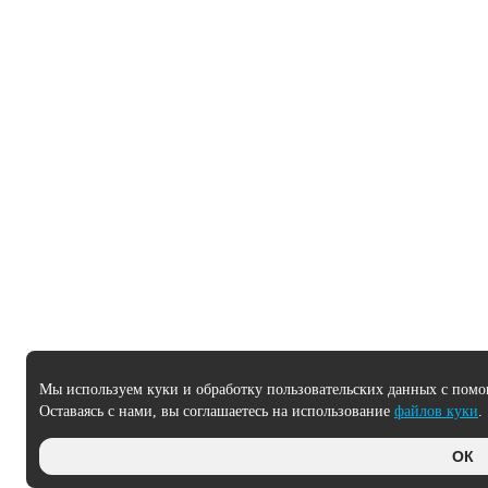
Мы используем куки и обработку пользовательских данных с помо
Оставаясь с нами, вы соглашаетесь на использование
файлов куки
.
ОК