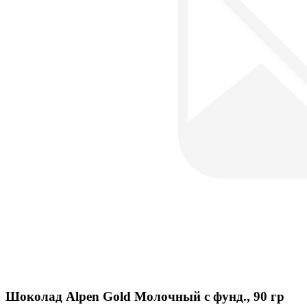
Шоколад Alpen Gold Молочный с фунд., 90 гр