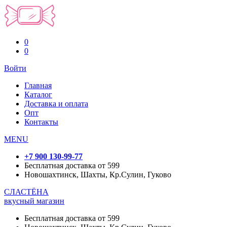
0
0
Войти
Главная
Каталог
Доставка и оплата
Опт
Контакты
MENU
+7 900 130-99-77
Бесплатная доставка от 599
Новошахтинск, Шахты, Кр.Сулин, Гуково
СЛАСТЁНА
вкусный магазин
Бесплатная доставка от 599