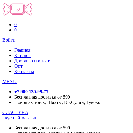
0
0
Войти
Главная
Каталог
Доставка и оплата
Опт
Контакты
MENU
+7 900 130-99-77
Бесплатная доставка от 599
Новошахтинск, Шахты, Кр.Сулин, Гуково
СЛАСТЁНА
вкусный магазин
Бесплатная доставка от 599