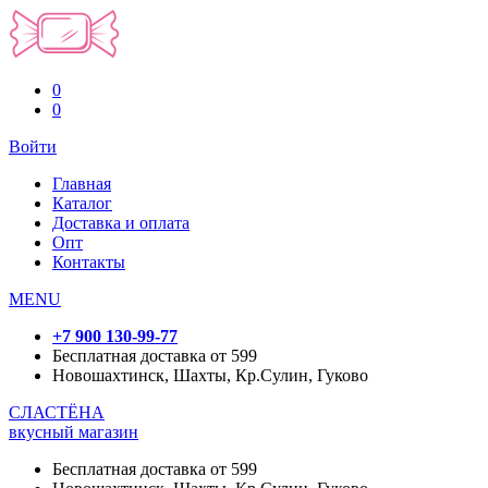
0
0
Войти
Главная
Каталог
Доставка и оплата
Опт
Контакты
MENU
+7 900 130-99-77
Бесплатная доставка от 599
Новошахтинск, Шахты, Кр.Сулин, Гуково
СЛАСТЁНА
вкусный магазин
Бесплатная доставка от 599