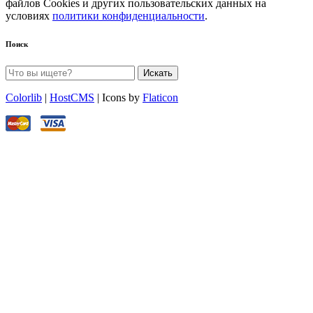
файлов Cookies и других пользовательских данных на
условиях
политики конфиденциальности
.
Поиск
Искать
Colorlib
|
HostCMS
| Icons by
Flaticon