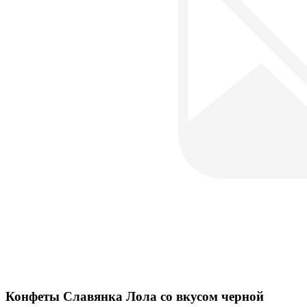
Конфеты Славянка Лола со вкусом черной