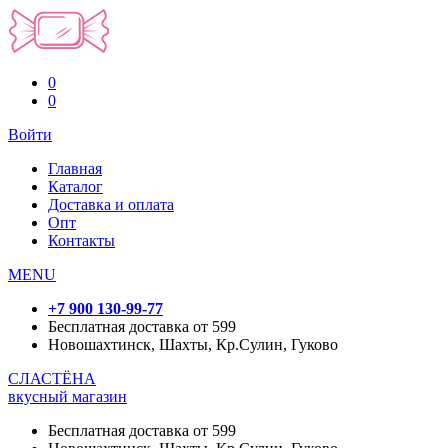
0
0
Войти
Главная
Каталог
Доставка и оплата
Опт
Контакты
MENU
+7 900 130-99-77
Бесплатная доставка от 599
Новошахтинск, Шахты, Кр.Сулин, Гуково
СЛАСТЁНА
вкусный магазин
Бесплатная доставка от 599