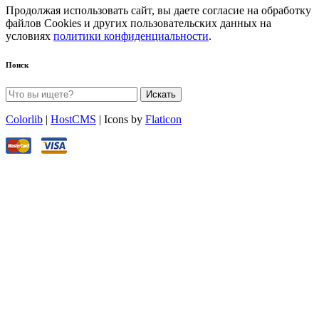
Продолжая использовать сайт, вы даете согласие на обработку
файлов Cookies и других пользовательских данных на
условиях
политики конфиденциальности
.
Поиск
Искать
Colorlib
|
HostCMS
| Icons by
Flaticon