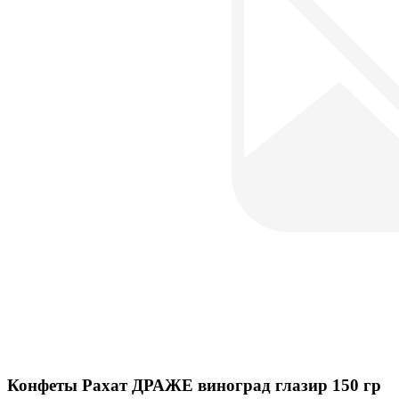
Конфеты Рахат ДРАЖЕ виноград глазир 150 гр