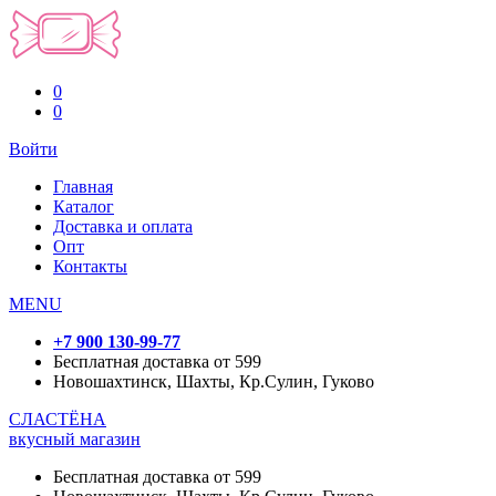
0
0
Войти
Главная
Каталог
Доставка и оплата
Опт
Контакты
MENU
+7 900 130-99-77
Бесплатная доставка от 599
Новошахтинск, Шахты, Кр.Сулин, Гуково
СЛАСТЁНА
вкусный магазин
Бесплатная доставка от 599