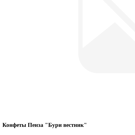
Конфеты Пенза "Бури вестник"