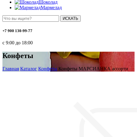
Шоколад
Мармелад
ИСКАТЬ
+7 900 130-99-77
с 9:00 до 18:00
Конфеты
Главная
Каталог
Конфеты
Конфеты МАРСИАНКА ассорти