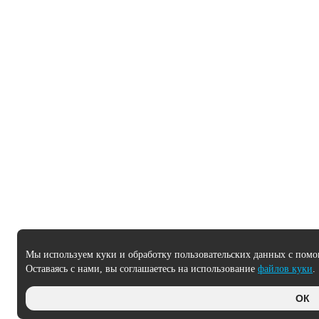
Мы используем куки и обработку пользовательских данных с помо
Оставаясь с нами, вы соглашаетесь на использование
файлов куки
.
ОК