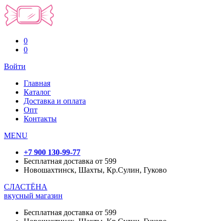
0
0
Войти
Главная
Каталог
Доставка и оплата
Опт
Контакты
MENU
+7 900 130-99-77
Бесплатная доставка от 599
Новошахтинск, Шахты, Кр.Сулин, Гуково
СЛАСТЁНА
вкусный магазин
Бесплатная доставка от 599