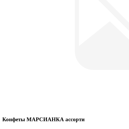
Конфеты МАРСИАНКА ассорти