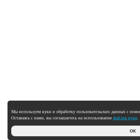
Мы используем куки и обработку пользовательских данных с помо
Оставаясь с нами, вы соглашаетесь на использование
файлов куки
.
ОК