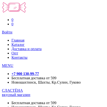
0
0
Войти
Главная
Каталог
Доставка и оплата
Опт
Контакты
MENU
+7 900 130-99-77
Бесплатная доставка от 599
Новошахтинск, Шахты, Кр.Сулин, Гуково
СЛАСТЁНА
вкусный магазин
Бесплатная доставка от 599