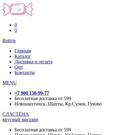
0
0
Войти
Главная
Каталог
Доставка и оплата
Опт
Контакты
MENU
+7 900 130-99-77
Бесплатная доставка от 599
Новошахтинск, Шахты, Кр.Сулин, Гуково
СЛАСТЁНА
вкусный магазин
Бесплатная доставка от 599