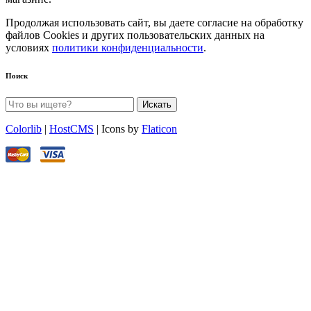
Продолжая использовать сайт, вы даете согласие на обработку
файлов Cookies и других пользовательских данных на
условиях
политики конфиденциальности
.
Поиск
Искать
Colorlib
|
HostCMS
| Icons by
Flaticon