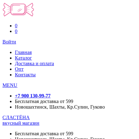
0
0
Войти
Главная
Каталог
Доставка и оплата
Опт
Контакты
MENU
+7 900 130-99-77
Бесплатная доставка от 599
Новошахтинск, Шахты, Кр.Сулин, Гуково
СЛАСТЁНА
вкусный магазин
Бесплатная доставка от 599