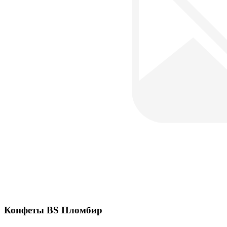
Конфеты BS Пломбир