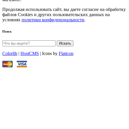
Продолжая использовать сайт, вы даете согласие на обработку
файлов Cookies и других пользовательских данных на
условиях
политики конфиденциальности
.
Поиск
Искать
Colorlib
|
HostCMS
| Icons by
Flaticon