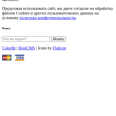
Продолжая использовать сайт, вы даете согласие на обработку
файлов Cookies и других пользовательских данных на
условиях
политики конфиденциальности
.
Поиск
Искать
Colorlib
|
HostCMS
| Icons by
Flaticon