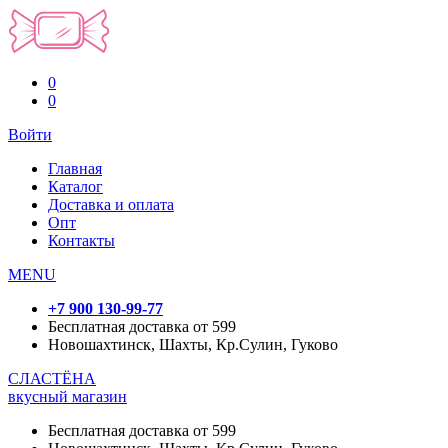
0
0
Войти
Главная
Каталог
Доставка и оплата
Опт
Контакты
MENU
+7 900 130-99-77
Бесплатная доставка от 599
Новошахтинск, Шахты, Кр.Сулин, Гуково
СЛАСТЁНА
вкусный магазин
Бесплатная доставка от 599