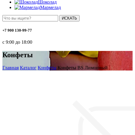
Шоколад
Мармелад
ИСКАТЬ
+7 900 130-99-77
с 9:00 до 18:00
Конфеты
Главная
Каталог
Конфеты
Конфеты BS Лимонный