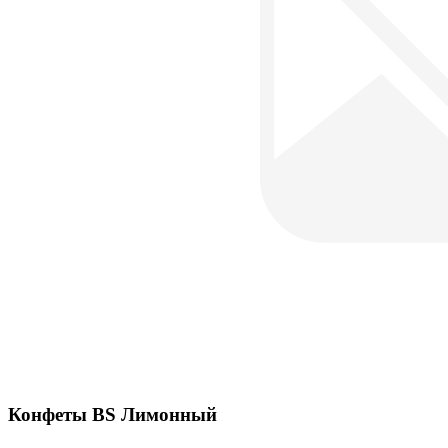
Конфеты BS Лимонный