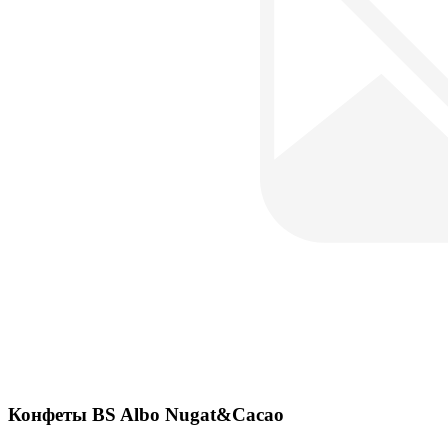
Конфеты BS Albo Nugat&Cacao