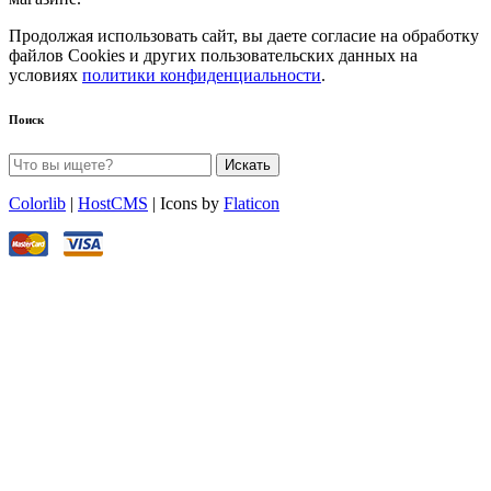
Продолжая использовать сайт, вы даете согласие на обработку
файлов Cookies и других пользовательских данных на
условиях
политики конфиденциальности
.
Поиск
Искать
Colorlib
|
HostCMS
| Icons by
Flaticon