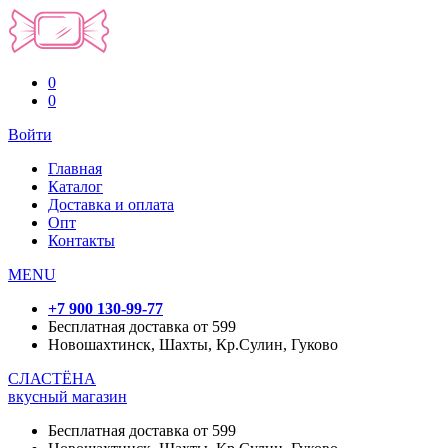
0
0
Войти
Главная
Каталог
Доставка и оплата
Опт
Контакты
MENU
+7 900 130-99-77
Бесплатная доставка от 599
Новошахтинск, Шахты, Кр.Сулин, Гуково
СЛАСТЁНА
вкусный магазин
Бесплатная доставка от 599