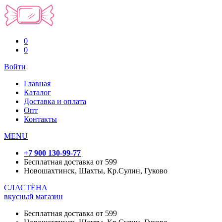
0
0
Войти
Главная
Каталог
Доставка и оплата
Опт
Контакты
MENU
+7 900 130-99-77
Бесплатная доставка от 599
Новошахтинск, Шахты, Кр.Сулин, Гуково
СЛАСТЁНА
вкусный магазин
Бесплатная доставка от 599