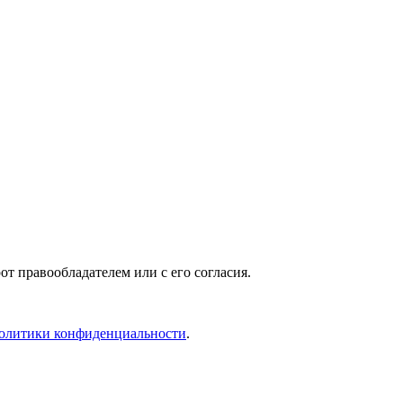
т правообладателем или с его согласия.
олитики конфиденциальности
.