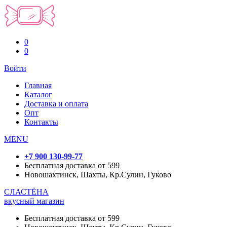
0
0
Войти
Главная
Каталог
Доставка и оплата
Опт
Контакты
MENU
+7 900 130-99-77
Бесплатная доставка от 599
Новошахтинск, Шахты, Кр.Сулин, Гуково
СЛАСТЁНА
вкусный магазин
Бесплатная доставка от 599