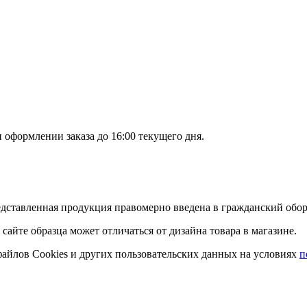
оформлении заказа до 16:00 текущего дня.
дставленная продукция правомерно введена в гражданский оборо
 сайте образца может отличаться от дизайна товара в магазине.
 файлов Cookies и других пользовательских данных на условиях
п