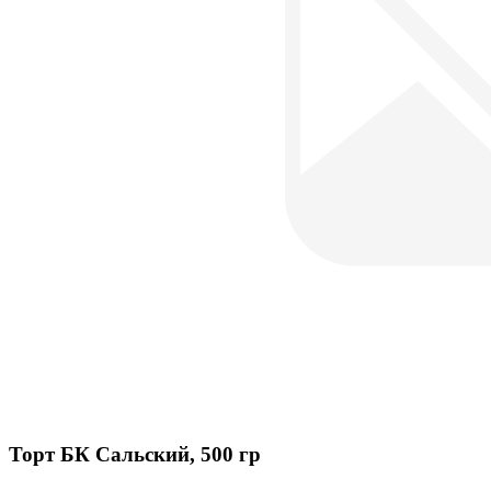
Торт БК Сальский, 500 гр