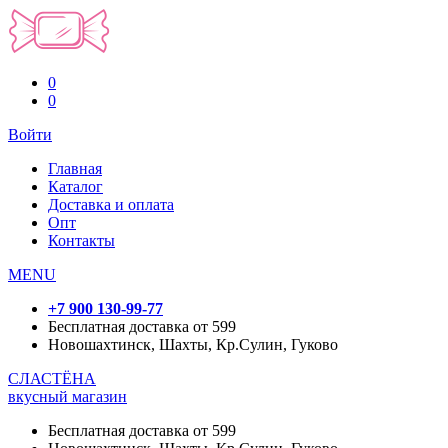
0
0
Войти
Главная
Каталог
Доставка и оплата
Опт
Контакты
MENU
+7 900 130-99-77
Бесплатная доставка от 599
Новошахтинск, Шахты, Кр.Сулин, Гуково
СЛАСТЁНА
вкусный магазин
Бесплатная доставка от 599