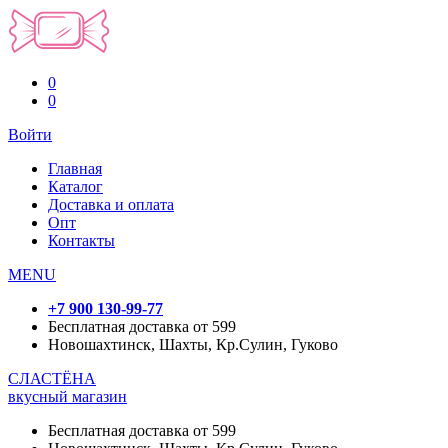
0
0
Войти
Главная
Каталог
Доставка и оплата
Опт
Контакты
MENU
+7 900 130-99-77
Бесплатная доставка от 599
Новошахтинск, Шахты, Кр.Сулин, Гуково
СЛАСТЁНА
вкусный магазин
Бесплатная доставка от 599