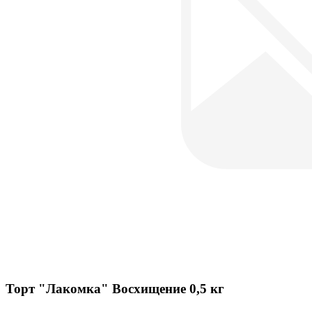
Торт "Лакомка" Восхищение 0,5 кг