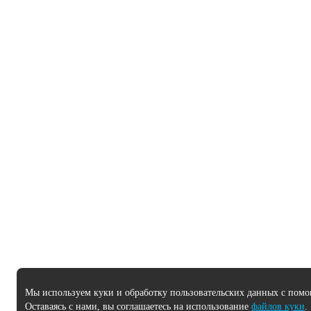
Мы используем куки и обработку пользовательских данных с помо
Оставаясь с нами, вы соглашаетесь на использование
файлов куки
.