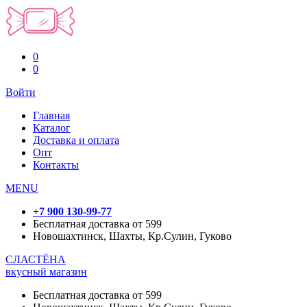
0
0
Войти
Главная
Каталог
Доставка и оплата
Опт
Контакты
MENU
+7 900 130-99-77
Бесплатная доставка от 599
Новошахтинск, Шахты, Кр.Сулин, Гуково
СЛАСТЁНА
вкусный магазин
Бесплатная доставка от 599