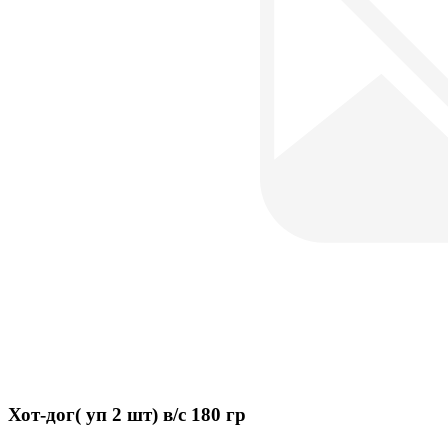
Хот-дог( уп 2 шт) в/с 180 гр