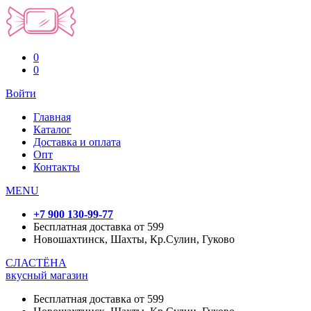
0
0
Войти
Главная
Каталог
Доставка и оплата
Опт
Контакты
MENU
+7 900 130-99-77
Бесплатная доставка от 599
Новошахтинск, Шахты, Кр.Сулин, Гуково
СЛАСТЁНА
вкусный магазин
Бесплатная доставка от 599