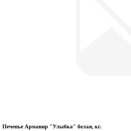
Печенье Армавир "Улыбка" белая, кг.