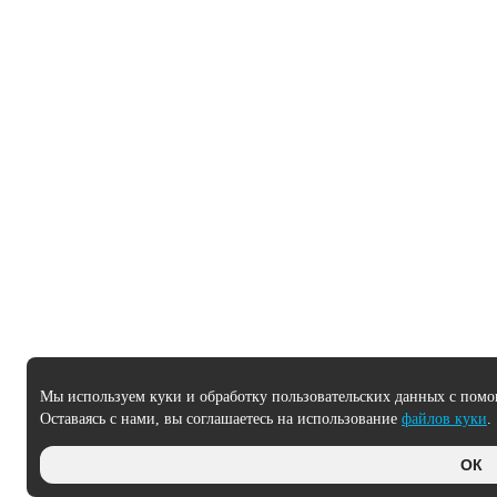
Мы используем куки и обработку пользовательских данных с помо
Оставаясь с нами, вы соглашаетесь на использование
файлов куки
.
ОК