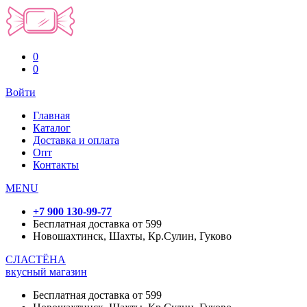
0
0
Войти
Главная
Каталог
Доставка и оплата
Опт
Контакты
MENU
+7 900 130-99-77
Бесплатная доставка от 599
Новошахтинск, Шахты, Кр.Сулин, Гуково
СЛАСТЁНА
вкусный магазин
Бесплатная доставка от 599